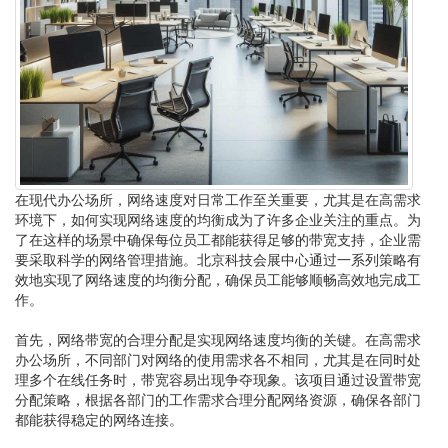
在现代办公场所，网络速度对日常工作至关重要，尤其是在高需求
环境下，如何实现网络速度的均衡成为了许多企业关注的重点。为
了在这样的场景中确保每位员工都能获得足够的带宽支持，企业需
要采取科学的网络管理措施。北京科技会展中心通过一系列策略有
效地实现了网络速度的均衡分配，确保员工能够顺畅高效地完成工
作。
首先，网络带宽的合理分配是实现网络速度均衡的关键。在高需求
办公场所，不同部门对网络的使用需求各不相同，尤其是在同时处
理多个在线任务时，带宽容易出现争夺现象。该项目通过设置带宽
分配策略，根据各部门的工作需求合理分配网络资源，确保各部门
都能获得稳定的网络连接。