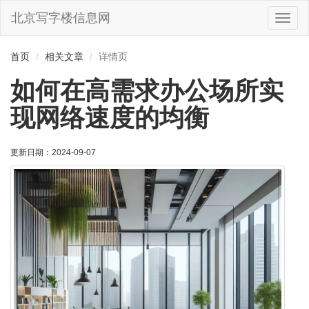
北京写字楼信息网
切
换
导
首页
相关文章
详情页
航
如何在高需求办公场所实
现网络速度的均衡
更新日期：2024-09-07