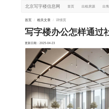
北京写字楼信息网
首页
出租房源
出
首页
相关文章
详情页
写字楼办公怎样通过
更新日期：
2025-04-23