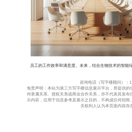
员工的工作效率和满意度。未来，结合生物技术的智能
咨询电话（写字楼顾问）：150
免责声明：本站为第三方写字楼信息展示平台，所提供的
何隶属关系、授权关系或商业合作关系，亦不代表其发布
示内容，仅用于信息参考及展示之目的，不构成任何招商
关权利人认为本页面内容存