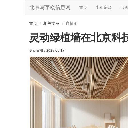
北京写字楼信息网
首页
出租房源
出
首页
相关文章
详情页
灵动绿植墙在北京科
更新日期：
2025-05-17