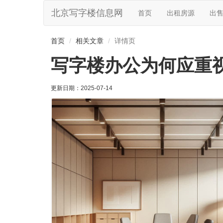
北京写字楼信息网
首页
出租房源
出
首页
相关文章
详情页
写字楼办公为何应重
更新日期：
2025-07-14