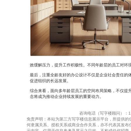
效缓解压力，提升工作积极性。不同年龄层的员工对环
最后，注重全龄友好的办公设计不仅是企业社会责任的
促进组织的长远发展。
综合来看，面向多年龄层员工的空间布局策略，不仅提
念将成为推动企业持续发展的重要动力。
咨询电话（写字楼顾问）：150
免责声明：本站为第三方写字楼信息展示平台，所提供的
何隶属关系、授权关系或商业合作关系，亦不代表其发布
示内容，仅用于信息参考及展示之目的，不构成任何招商