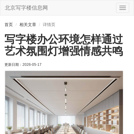
北京写字楼信息网
切
换
导
首页
相关文章
详情页
航
写字楼办公环境怎样通过
艺术氛围灯增强情感共鸣
更新日期：
2026-05-17