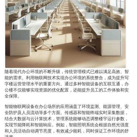
随着现代办公环境的不断升级，传统管理模式已难以满足高效、智
能的需求。利用物联网技术实现办公环境的系统整合，成为提升写
字楼运营管理水平的重要方向。通过多种智能设备的互联互通，办
公楼不仅能够实现资源的优化配置，还能提升员工的工作体验和安
全保障。
智能物联网设备在办公场所的应用涵盖了环境监测、能源管理、安
全防护及人员流动等多个方面。传感器和智能终端实时采集数据，
结合大数据与云计算技术，管理系统能够动态调整楼宇运行参数，
实现节能降耗和智能响应。例如，智能照明系统会根据自然光强度
和人员活动自动调节亮度，有效减少能耗，同时保证工作环境的舒
适度。