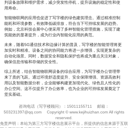
判设备故障和维护需求，减少突发性停机，提升设施的稳定性和使
用寿命。
智能物联网的应用也促进了写字楼的绿色建筑理念。通过精准控制
能耗和环境参数，有效降低碳排放，符合当下可持续发展的趋势。
例如，北京科技会展中心便采用了多种智能化管理措施，实现了建
筑能效的显著提升，成为行业内智能化应用的典范。
未来，随着5G通信技术和边缘计算的普及，写字楼的智能管理将更
加实时和精准。设备之间的协同能力将进一步增强，实现更复杂的
自动化场景。同时，数据安全和隐私保护也将成为重点关注对象，
确保信息传输和存储的安全性。
综上所述，结合智能物联网设备的综合应用，为写字楼办公管理带
来了质的飞跃。通过环境舒适度提升、安全保障增强、资源高效利
用以及智能数据分析，企业能够构建更加现代化、绿色且人性化的
办公空间。这不仅提升了办公效率，也为企业的可持续发展奠定了
坚实基础。
咨询电话（写字楼顾问）：15011155711
邮箱：
503231397@qq.com
Copyright © www.kejihuizhan.com All rights
reserved.
免责声明：本站为第三方写字楼信息展示平台，所提供的信息来源于互联