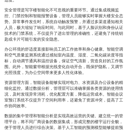
安全管理是写字楼智能化不可忽视的重要环节。通过集成视频监
控、门禁控制和智能报警设备，管理人员能够实时掌握大楼安全态
势。异常事件发生时，系统自动触发预警，并通过多渠道通知相关
人员，极大缩短了响应时间。与此同时，基于人脸识别和身份认证
技术的门禁系统，不仅提升了进出管理的准确性，还避免了传统钥
匙或卡片可能引发的安全隐患。
办公环境的舒适度直接影响员工的工作效率和身心健康。智能空调
和空气质量监测系统通过感知室内温度、湿度、二氧化碳浓度等指
标，自动调节通风和温控设备，保证空气清新，营造良好的工作氛
围。此外，智能窗帘根据光线变化自动开合，既保护隐私，又调节
光照强度，为办公空间带来更多人性化体验。
资源管理方面，智能设备能够实现对电力、水资源及办公设备的精
细化监控。通过数据分析，管理层可以准确掌握各类资源的使用情
况，及时发现异常消耗，优化配置方案，降低运营成本。智能会议
室预订系统不仅提升了空间利用率，还避免了资源冲突，提高了工
作协同效率。
数据的集中管理和智能分析是实现高效运营的关键。建立统一的管
理平台，将不同厂商设备的数据集成，形成完整的楼宇运行全貌，
便于管理人员进行综合决策。基于人工智能的预测模型能够提前预