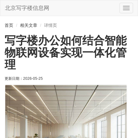
北京写字楼信息网
切
换
导
首页
相关文章
详情页
航
写字楼办公如何结合智能
物联网设备实现一体化管
理
更新日期：
2026-05-25